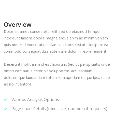
Overview
Dolor sit amet consectetur elit sed do eiusmod tempor
incididunt labore dolore magna aliqua enim ad minim veniam
quis nostrud exercitation ullamco laboris nisi ut aliquip ex ea
commodo consequat.duis aute irure dolor in reprehenderit.
Deserunt mollit anim id est laborum. Sed ut perspiciatis unde
omnis iste natus error sit voluptatem. accusantium
doloremque laudantium totam rem aperiam eaque ipsa quae
ab illo inventore.
Various Analysis Options
Page Load Details (time, size, number of requests)