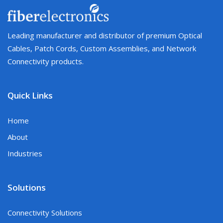
Leading manufacturer and distributor of premium Optical
Cables, Patch Cords, Custom Assemblies, and Network
Connectivity products.
Quick Links
Home
About
Industries
Solutions
Connectivity Solutions