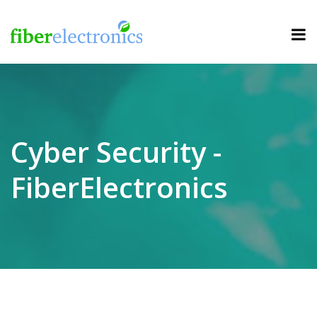
Cyber Security -
FiberElectronics