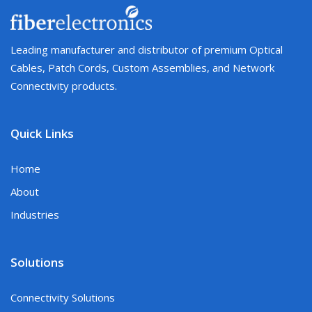
Leading manufacturer and distributor of premium Optical
Cables, Patch Cords, Custom Assemblies, and Network
Connectivity products.
Quick Links
Home
About
Industries
Solutions
Connectivity Solutions